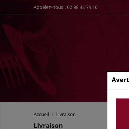
Appelez-nous :
02 98 42 79 10
Avert
Accueil
Livraison
Livraison